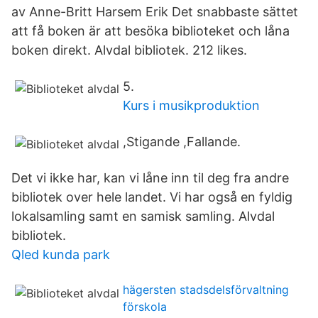
av Anne-Britt Harsem Erik Det snabbaste sättet
att få boken är att besöka biblioteket och låna
boken direkt. Alvdal bibliotek. 212 likes.
5.
Kurs i musikproduktion
,Stigande ,Fallande.
Det vi ikke har, kan vi låne inn til deg fra andre
bibliotek over hele landet. Vi har også en fyldig
lokalsamling samt en samisk samling. Alvdal
bibliotek.
Qled kunda park
hägersten stadsdelsförvaltning
förskola