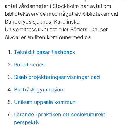
antal vårdenheter i Stockholm har avtal om
biblioteksservice med något av biblioteken vid
Danderyds sjukhus, Karolinska
Universitetssjukhuset eller Södersjukhuset.
Alvdal er en liten kommune med ca.
Tekniskt basar flashback
Poirot series
Sisab projekteringsanvisningar cad
Burträsk gymnasium
Unikum uppsala kommun
Lärande i praktiken ett sociokulturellt
perspektiv