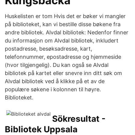
Kungsbacka
Huskelisten er tom Hvis det er bøker vi mangler
på biblioteket, kan vi bestille disse bøkene fra
andre bibliotek. Alvdal bibliotek: Nedenfor finner
du informasjon om Alvdal bibliotek, inkludert
postadresse, besøksadresse, kart,
telefonnummer, epostadresse og hjemmeside
(hvor tilgjengelig). Du kan også se Alvdal
bibliotek på kartet eller snevre inn ditt søk om
Alvdal bibliotek ved å klikke på et av de
populære søkene i kolonnen til høyre.
Biblioteket.
Sökresultat -
Bibliotek Uppsala