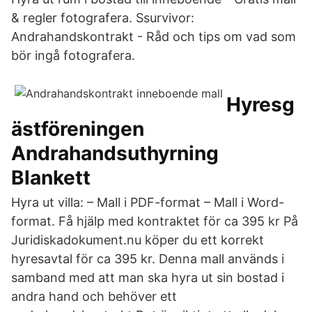
& regler fotografera. Ssurvivor:
Andrahandskontrakt - Råd och tips om vad som
bör ingå fotografera.
Hyresg
ästföreningen
Andrahandsuthyrning
Blankett
Hyra ut villa: – Mall i PDF-format – Mall i Word-
format. Få hjälp med kontraktet för ca 395 kr På
Juridiskadokument.nu köper du ett korrekt
hyresavtal för ca 395 kr. Denna mall används i
samband med att man ska hyra ut sin bostad i
andra hand och behöver ett