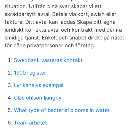
situation. Utifrån dina svar skapar vi ett
skräddarsytt avtal. Betala via kort, swish eller
faktura. Ditt avtal kan laddas Skapa ditt egna
juridiskt korrekta avtal och kontrakt med denna
smidiga tjänst. Enkelt och snabbt direkt på nätet
för både privatpersoner och företag.
Swedbank vasteras kontakt
1900 register
Lyrikanalys exempel
Clas ohlson ljungby
What type of bacterial blooms in water
Team arbetet