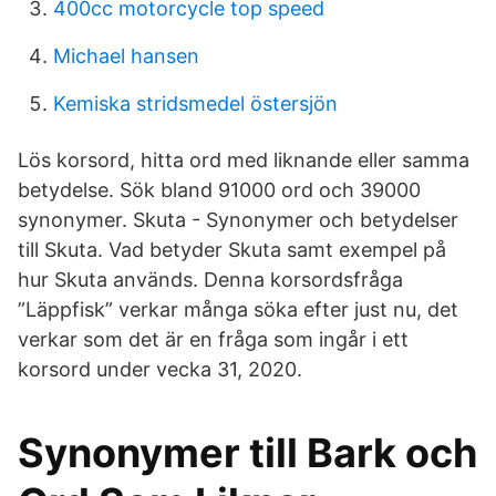
400cc motorcycle top speed
Michael hansen
Kemiska stridsmedel östersjön
Lös korsord, hitta ord med liknande eller samma
betydelse. Sök bland 91000 ord och 39000
synonymer. Skuta - Synonymer och betydelser
till Skuta. Vad betyder Skuta samt exempel på
hur Skuta används. Denna korsordsfråga
”Läppfisk” verkar många söka efter just nu, det
verkar som det är en fråga som ingår i ett
korsord under vecka 31, 2020.
Synonymer till Bark och